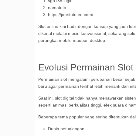
sgp138 login
namatoto
https://japritoto.eu.com/
Slot online kini hadir dengan konsep yang jauh le
dikenal melalui mesin konvensional, sekarang se
perangkat mobile maupun desktop.
Evolusi Permainan Slot 
Permainan slot mengalami perubahan besar sejak h
baru agar permainan terlihat lebih menarik dan inte
Saat ini, slot digital tidak hanya menawarkan si
seperti animasi berkualitas tinggi, efek suara di
Beberapa tema populer yang sering ditemukan dalam
Dunia petualangan