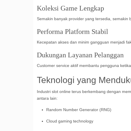
Koleksi Game Lengkap
Semakin banyak provider yang tersedia, semakin b
Performa Platform Stabil
Kecepatan akses dan minim gangguan menjadi fak
Dukungan Layanan Pelanggan
Customer service aktif membantu pengguna ketika
Teknologi yang Menduku
Industri slot online terus berkembang dengan mem
antara lain:
Random Number Generator (RNG)
Cloud gaming technology