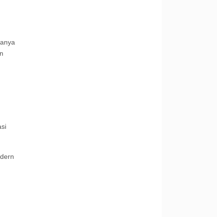
hanya
an
si
odern