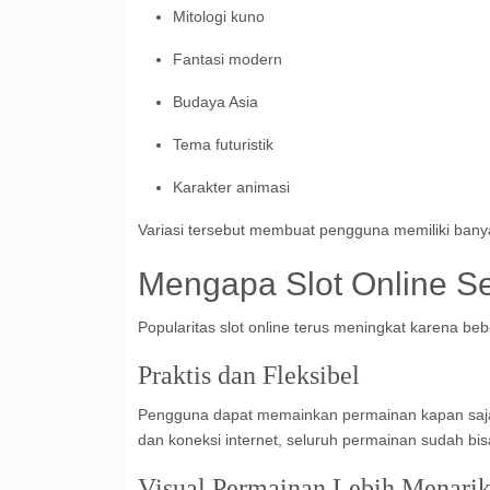
Mitologi kuno
Fantasi modern
Budaya Asia
Tema futuristik
Karakter animasi
Variasi tersebut membuat pengguna memiliki banya
Mengapa Slot Online 
Popularitas slot online terus meningkat karena b
Praktis dan Fleksibel
Pengguna dapat memainkan permainan kapan saj
dan koneksi internet, seluruh permainan sudah b
Visual Permainan Lebih Menari