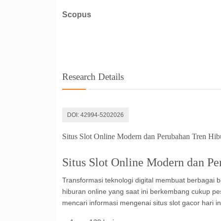
Scopus
Research Details
DOI:
42994-5202026
Situs Slot Online Modern dan Perubahan Tren Hib
Situs Slot Online Modern dan Pe
Transformasi teknologi digital membuat berbagai 
hiburan online yang saat ini berkembang cukup pesa
mencari informasi mengenai situs slot gacor hari i