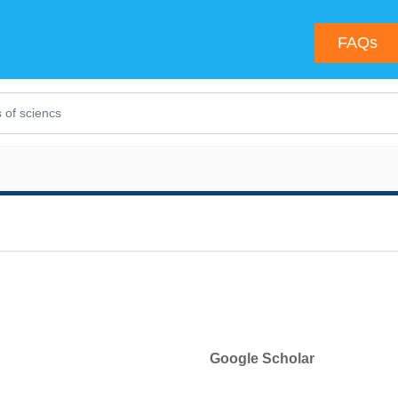
FAQs
Google Scholar