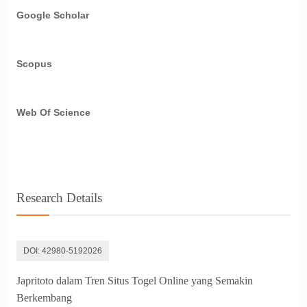
Google Scholar
Scopus
Web Of Science
Research Details
DOI:
42980-5192026
Japritoto dalam Tren Situs Togel Online yang Semakin
Berkembang