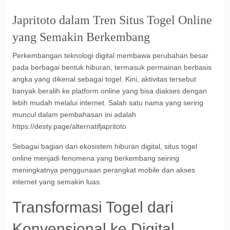
Japritoto dalam Tren Situs Togel Online
yang Semakin Berkembang
Perkembangan teknologi digital membawa perubahan besar
pada berbagai bentuk hiburan, termasuk permainan berbasis
angka yang dikenal sebagai togel. Kini, aktivitas tersebut
banyak beralih ke platform online yang bisa diakses dengan
lebih mudah melalui internet. Salah satu nama yang sering
muncul dalam pembahasan ini adalah
https://desty.page/alternatifjapritoto
Sebagai bagian dari ekosistem hiburan digital, situs togel
online menjadi fenomena yang berkembang seiring
meningkatnya penggunaan perangkat mobile dan akses
internet yang semakin luas.
Transformasi Togel dari
Konvensional ke Digital