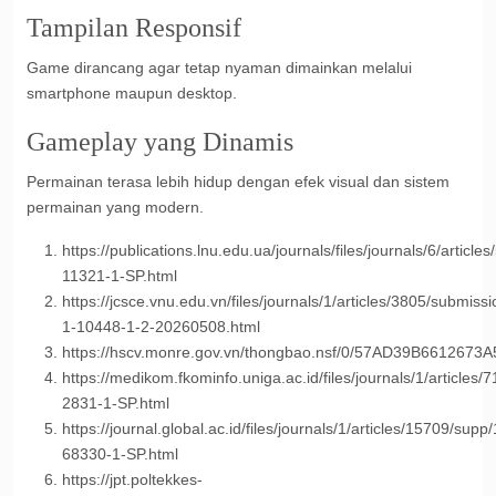
Tampilan Responsif
Game dirancang agar tetap nyaman dimainkan melalui
smartphone maupun desktop.
Gameplay yang Dinamis
Permainan terasa lebih hidup dengan efek visual dan sistem
permainan yang modern.
https://publications.lnu.edu.ua/journals/files/journals/6/articl
11321-1-SP.html
https://jcsce.vnu.edu.vn/files/journals/1/articles/3805/submiss
1-10448-1-2-20260508.html
https://hscv.monre.gov.vn/thongbao.nsf/0/57AD39B6612673A
https://medikom.fkominfo.uniga.ac.id/files/journals/1/articles/
2831-1-SP.html
https://journal.global.ac.id/files/journals/1/articles/15709/supp
68330-1-SP.html
https://jpt.poltekkes-