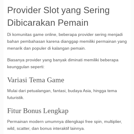
Provider Slot yang Sering
Dibicarakan Pemain
Di komunitas game online, beberapa provider sering menjadi
bahan pembahasan karena dianggap memiliki permainan yang
menarik dan populer di kalangan pemain.
Biasanya provider yang banyak diminati memiliki beberapa
keunggulan seperti:
Variasi Tema Game
Mulai dari petualangan, fantasi, budaya Asia, hingga tema
futuristik.
Fitur Bonus Lengkap
Permainan modern umumnya dilengkapi free spin, multiplier,
wild, scatter, dan bonus interaktif lainnya.