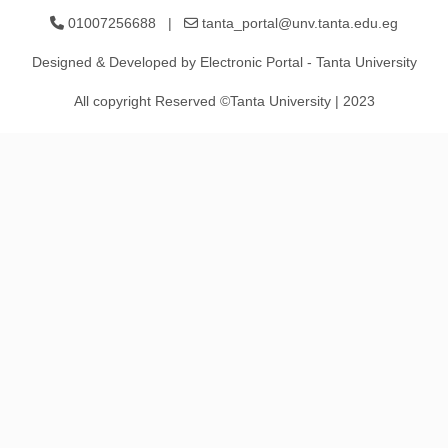
01007256688
|
tanta_portal@unv.tanta.edu.eg
Designed & Developed by Electronic Portal - Tanta University
All copyright Reserved ©Tanta University | 2023