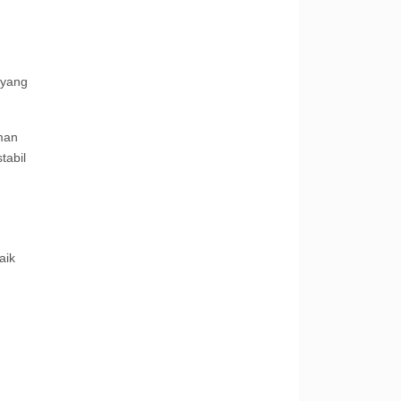
 yang
man
tabil
aik