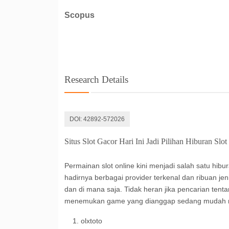
Scopus
Research Details
DOI:
42892-572026
Situs Slot Gacor Hari Ini Jadi Pilihan Hiburan S
Permainan slot online kini menjadi salah satu hibu
hadirnya berbagai provider terkenal dan ribuan j
dan di mana saja. Tidak heran jika pencarian tenta
menemukan game yang dianggap sedang mudah 
olxtoto