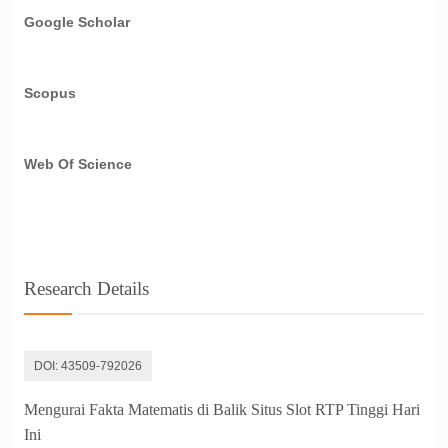
Google Scholar
Scopus
Web Of Science
Research Details
DOI:
43509-792026
Mengurai Fakta Matematis di Balik Situs Slot RTP Tinggi Hari
Ini