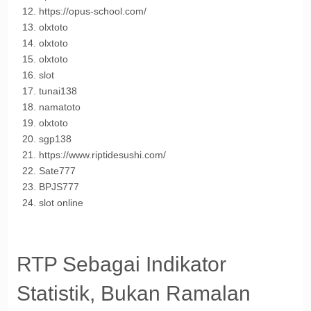
https://opus-school.com/
olxtoto
olxtoto
olxtoto
slot
tunai138
namatoto
olxtoto
sgp138
https://www.riptidesushi.com/
Sate777
BPJS777
slot online
RTP Sebagai Indikator
Statistik, Bukan Ramalan