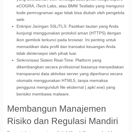
eCOGRA, iTech Labs, atau BMM Testlabs yang mengunci
kode pemrograman agar tidak bisa diubah oleh pengelola
web.
Enkripsi Jaringan SSL/TLS: Pastikan tautan yang Anda
kunjungi menggunakan protokol aman (HTTPS) dengan
ikon gembok terkunci pada browser. Ini penting untuk
memastikan data profil dan transaksi keuangan Anda
tidak diintersepsi oleh pihak luar.
Sinkronisasi Sistem Real-Time: Platform yang
dikembangkan secara profesional biasanya menyediakan
transparansi data aktivitas server yang diperbarui secara
otomatis menggunakan HTML5, tanpa memaksa
pengguna mengunduh file eksternal (.apk/.exe) yang
berisiko membawa malware.
Membangun Manajemen
Risiko dan Regulasi Mandiri