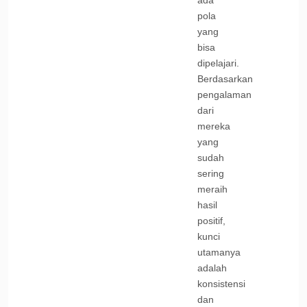
ada
pola
yang
bisa
dipelajari.
Berdasarkan
pengalaman
dari
mereka
yang
sudah
sering
meraih
hasil
positif,
kunci
utamanya
adalah
konsistensi
dan