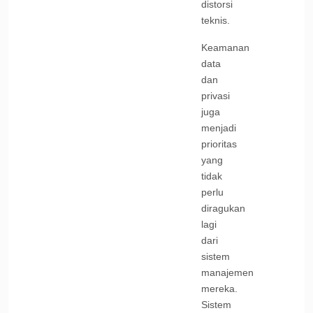
distorsi
teknis.
Keamanan
data
dan
privasi
juga
menjadi
prioritas
yang
tidak
perlu
diragukan
lagi
dari
sistem
manajemen
mereka.
Sistem