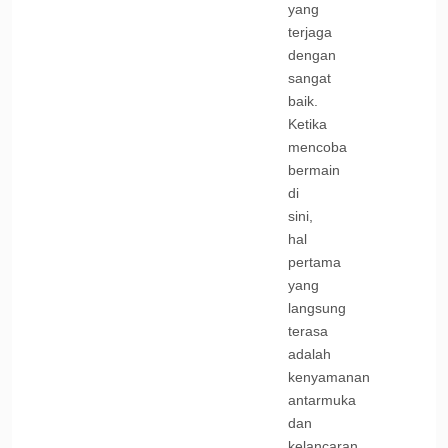
yang
terjaga
dengan
sangat
baik.
Ketika
mencoba
bermain
di
sini,
hal
pertama
yang
langsung
terasa
adalah
kenyamanan
antarmuka
dan
kelancaran