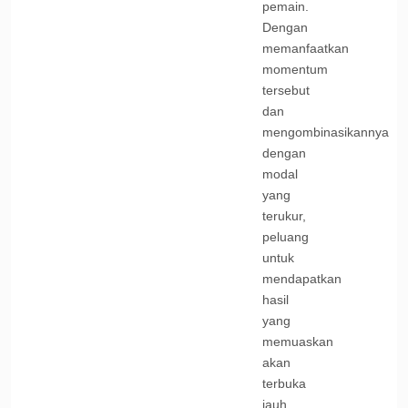
pemain.
Dengan
memanfaatkan
momentum
tersebut
dan
mengombinasikannya
dengan
modal
yang
terukur,
peluang
untuk
mendapatkan
hasil
yang
memuaskan
akan
terbuka
jauh