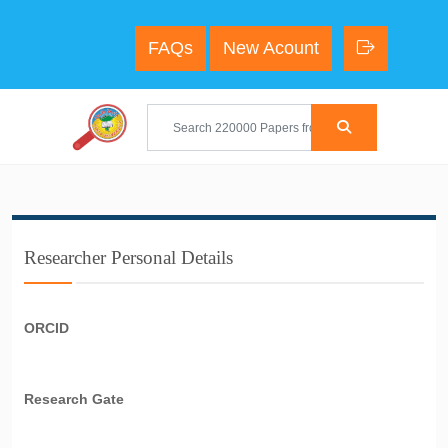
FAQs
New Acount
Researcher Personal Details
ORCID
Research Gate