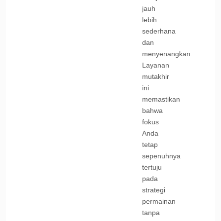
jauh
lebih
sederhana
dan
menyenangkan.
Layanan
mutakhir
ini
memastikan
bahwa
fokus
Anda
tetap
sepenuhnya
tertuju
pada
strategi
permainan
tanpa