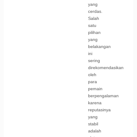
yang
cerdas.
Salah
satu
pilihan
yang
belakangan
ini
sering
direkomendasikan
oleh
para
pemain
berpengalaman
karena
reputasinya
yang
stabil
adalah