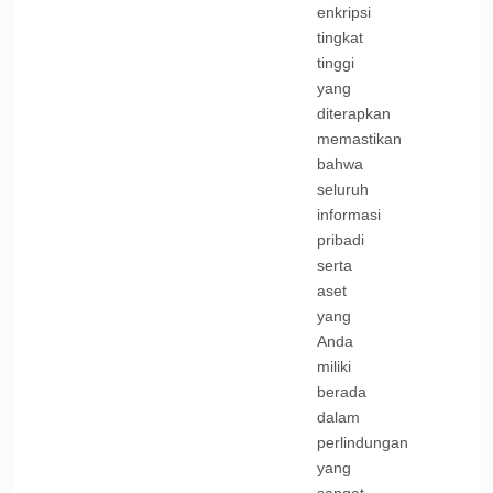
enkripsi
tingkat
tinggi
yang
diterapkan
memastikan
bahwa
seluruh
informasi
pribadi
serta
aset
yang
Anda
miliki
berada
dalam
perlindungan
yang