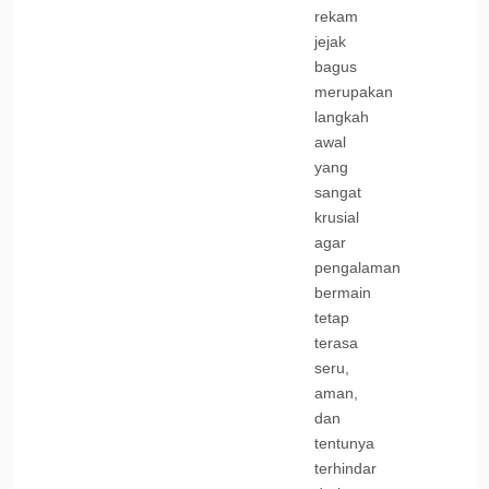
rekam
jejak
bagus
merupakan
langkah
awal
yang
sangat
krusial
agar
pengalaman
bermain
tetap
terasa
seru,
aman,
dan
tentunya
terhindar