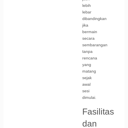
lebih
lebar
dibandingkan
jika
bermain
secara
sembarangan
tanpa
rencana
yang
matang
sejak
awal
sesi
dimulai.
Fasilitas
dan