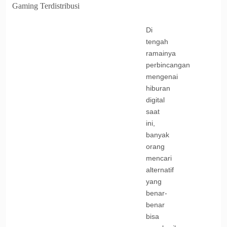
Gaming Terdistribusi
Di
tengah
ramainya
perbincangan
mengenai
hiburan
digital
saat
ini,
banyak
orang
mencari
alternatif
yang
benar-
benar
bisa