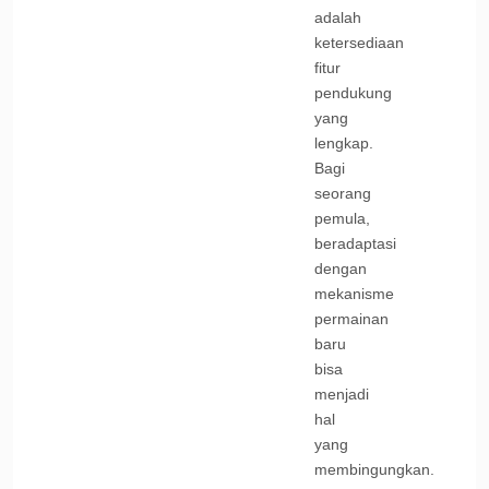
adalah
ketersediaan
fitur
pendukung
yang
lengkap.
Bagi
seorang
pemula,
beradaptasi
dengan
mekanisme
permainan
baru
bisa
menjadi
hal
yang
membingungkan.