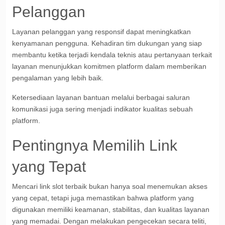
Pelanggan
Layanan pelanggan yang responsif dapat meningkatkan
kenyamanan pengguna. Kehadiran tim dukungan yang siap
membantu ketika terjadi kendala teknis atau pertanyaan terkait
layanan menunjukkan komitmen platform dalam memberikan
pengalaman yang lebih baik.
Ketersediaan layanan bantuan melalui berbagai saluran
komunikasi juga sering menjadi indikator kualitas sebuah
platform.
Pentingnya Memilih Link
yang Tepat
Mencari link slot terbaik bukan hanya soal menemukan akses
yang cepat, tetapi juga memastikan bahwa platform yang
digunakan memiliki keamanan, stabilitas, dan kualitas layanan
yang memadai. Dengan melakukan pengecekan secara teliti,