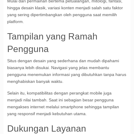
Mulai dari permainan bertema petualangan, mitologi, fantasi,
hingga desain klasik, variasi konten menjadi salah satu faktor
yang sering dipertimbangkan oleh pengguna saat memilih
platform.
Tampilan yang Ramah
Pengguna
Situs dengan desain yang sederhana dan mudah dipahami
biasanya lebih disukai. Navigasi yang jelas membantu
pengguna menemukan informasi yang dibutuhkan tanpa harus
menghabiskan banyak waktu.
Selain itu, kompatibilitas dengan perangkat mobile juga
menjadi nilai tambah. Saat ini sebagian besar pengguna
mengakses internet melalui smartphone sehingga tampilan
yang responsif menjadi kebutuhan utama.
Dukungan Layanan