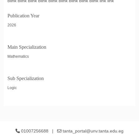
blink
blink
blink
blink
blink
blink
blink
blink
blink
link
link
Publication Year
2026
Main Specialization
Mathematics
Sub Specialization
Logic
01007256688
|
tanta_portal@unv.tanta.edu.eg