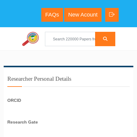
FAQs
New Acount
Researcher Personal Details
ORCID
Research Gate