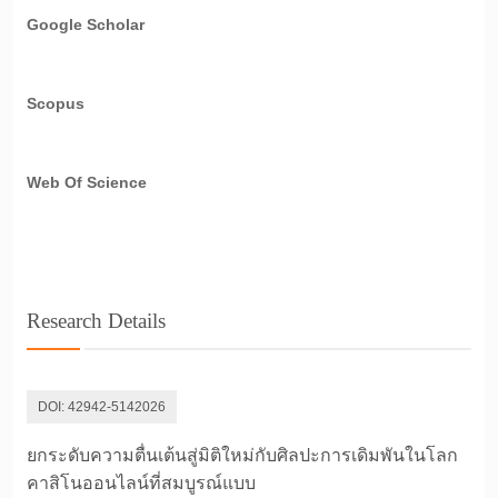
Google Scholar
Scopus
Web Of Science
Research Details
DOI:
42942-5142026
ยกระดับความตื่นเต้นสู่มิติใหม่กับศิลปะการเดิมพันในโลก
คาสิโนออนไลน์ที่สมบูรณ์แบบ