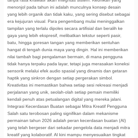
tanpa rasa khawatir akan integritas sistem. Keunikan yang
menonjol pada tahun ini adalah munculnya konsep desain
yang lebih organik dan tidak kaku, yang sering disebut sebagai
era kejujuran visual. Para pengembang mulai meninggalkan
tampilan yang terlalu dipoles secara artifisial dan beralih ke
gaya yang lebih ekspresif, melibatkan tekstur seperti pasir,
batu, hingga goresan tangan yang memberikan sentuhan
hangat di tengah dunia maya yang dingin. Hal ini memberikan
nilai tambah bagi pengalaman bermain, di mana pengguna
tidak hanya terpaku pada layar, tetapi juga merasakan koneksi
sensorik melalui efek audio spasial yang dinamis dan getaran
haptik yang sinkron dengan setiap pergerakan simbol.
Kreativitas ini memastikan bahwa setiap sesi rekreasi menjadi
perjalanan yang unik, seolah-olah setiap pemain memiliki
kendali penuh atas petualangan digital yang mereka jalani.
Integrasi Kecerdasan Buatan sebagai Mitra Kreatif Pengguna
Salah satu terobosan paling signifikan dalam mekanisme
permainan tahun 2026 adalah peran kecerdasan buatan (AI)
yang telah bergeser dari sekadar pengelola data menjadi mitra
kreatif yang kolaboratif. AI kini mampu menyesuaikan tingkat