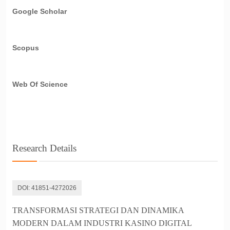
Google Scholar
Scopus
Web Of Science
Research Details
DOI:
41851-4272026
TRANSFORMASI STRATEGI DAN DINAMIKA
MODERN DALAM INDUSTRI KASINO DIGITAL