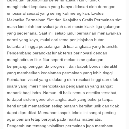
logika dan probabilitas bertemu adalah kunci untuk
menghindari keputusan yang hanya didasari oleh dorongan
emosional sesaat yang sering kali merugikan. Evolusi
Mekanika Permainan Slot dan Keajaiban Grafis Permainan slot
masa kini telah berevolusi jauh dari mesin klasik tiga gulungan
yang sederhana. Saat ini, setiap judul permainan menawarkan
narasi yang kaya, mulai dari tema penjelajahan hutan
belantara hingga petualangan di luar angkasa yang futuristik.
Pengembang perangkat lunak terus berinovasi dengan
menghadirkan fitur-fitur seperti mekanisme gulungan
berjenjang, pengganda progresif, dan babak bonus interaktif
yang memberikan kedalaman permainan yang lebih tinggi.
Keindahan visual yang didukung oleh resolusi tinggi dan efek
suara yang imersif menciptakan pengalaman yang sangat
menarik bagi indra. Namun, di balik semua estetika tersebut,
terdapat sistem generator angka acak yang bekerja tanpa
henti untuk memastikan setiap putaran bersifat unik dan tidak
dapat diprediksi. Memahami aspek teknis ini sangat penting
agar pemain tetap berpijak pada realitas matematis.
Pengetahuan tentang volatilitas permainan juga membantu