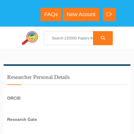
FAQs
New Acount
Researcher Personal Details
ORCID
Research Gate