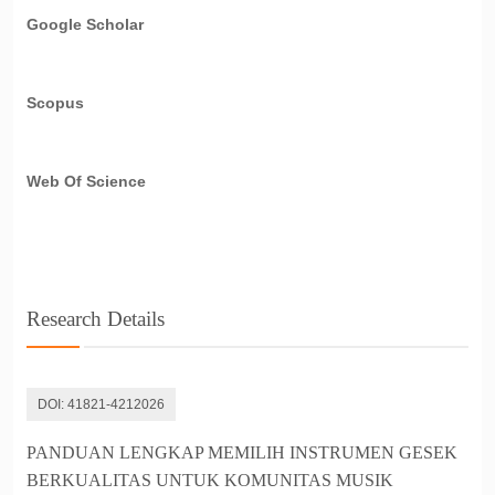
Google Scholar
Scopus
Web Of Science
Research Details
DOI:
41821-4212026
PANDUAN LENGKAP MEMILIH INSTRUMEN GESEK
BERKUALITAS UNTUK KOMUNITAS MUSIK