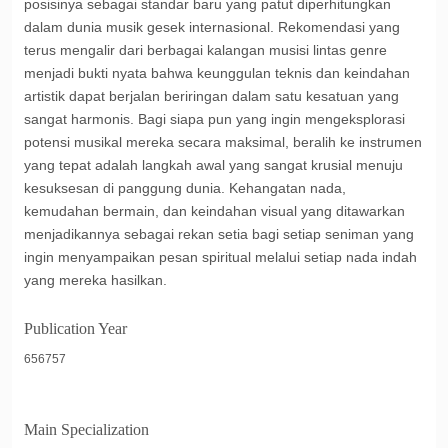
posisinya sebagai standar baru yang patut diperhitungkan
dalam dunia musik gesek internasional. Rekomendasi yang
terus mengalir dari berbagai kalangan musisi lintas genre
menjadi bukti nyata bahwa keunggulan teknis dan keindahan
artistik dapat berjalan beriringan dalam satu kesatuan yang
sangat harmonis. Bagi siapa pun yang ingin mengeksplorasi
potensi musikal mereka secara maksimal, beralih ke instrumen
yang tepat adalah langkah awal yang sangat krusial menuju
kesuksesan di panggung dunia. Kehangatan nada,
kemudahan bermain, dan keindahan visual yang ditawarkan
menjadikannya sebagai rekan setia bagi setiap seniman yang
ingin menyampaikan pesan spiritual melalui setiap nada indah
yang mereka hasilkan.
Publication Year
656757
Main Specialization