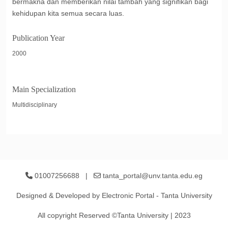
bermakna dan memberikan nilai tambah yang signifikan bagi
kehidupan kita semua secara luas.
Publication Year
2000
Main Specialization
Multidisciplinary
01007256688
|
tanta_portal@unv.tanta.edu.eg
Designed & Developed by Electronic Portal - Tanta University
All copyright Reserved ©Tanta University | 2023