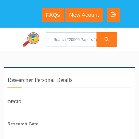
FAQs
New Acount
Researcher Personal Details
ORCID
Research Gate