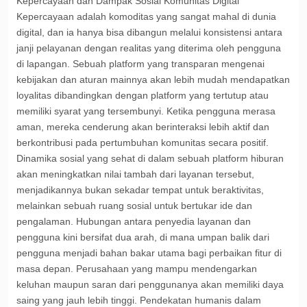
Kepercayaan dan Dampak Sosial Komunitas Digital
Kepercayaan adalah komoditas yang sangat mahal di dunia
digital, dan ia hanya bisa dibangun melalui konsistensi antara
janji pelayanan dengan realitas yang diterima oleh pengguna
di lapangan. Sebuah platform yang transparan mengenai
kebijakan dan aturan mainnya akan lebih mudah mendapatkan
loyalitas dibandingkan dengan platform yang tertutup atau
memiliki syarat yang tersembunyi. Ketika pengguna merasa
aman, mereka cenderung akan berinteraksi lebih aktif dan
berkontribusi pada pertumbuhan komunitas secara positif.
Dinamika sosial yang sehat di dalam sebuah platform hiburan
akan meningkatkan nilai tambah dari layanan tersebut,
menjadikannya bukan sekadar tempat untuk beraktivitas,
melainkan sebuah ruang sosial untuk bertukar ide dan
pengalaman. Hubungan antara penyedia layanan dan
pengguna kini bersifat dua arah, di mana umpan balik dari
pengguna menjadi bahan bakar utama bagi perbaikan fitur di
masa depan. Perusahaan yang mampu mendengarkan
keluhan maupun saran dari penggunanya akan memiliki daya
saing yang jauh lebih tinggi. Pendekatan humanis dalam