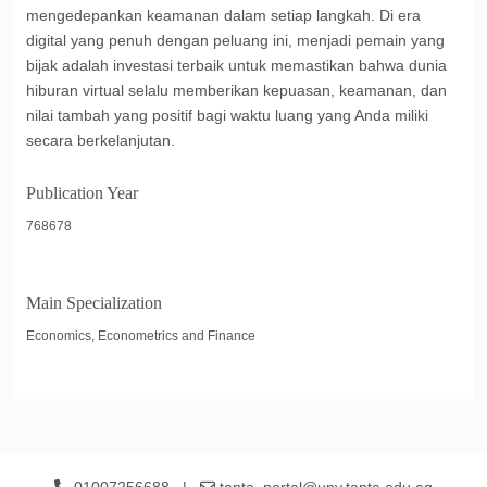
mengedepankan keamanan dalam setiap langkah. Di era
digital yang penuh dengan peluang ini, menjadi pemain yang
bijak adalah investasi terbaik untuk memastikan bahwa dunia
hiburan virtual selalu memberikan kepuasan, keamanan, dan
nilai tambah yang positif bagi waktu luang yang Anda miliki
secara berkelanjutan.
Publication Year
768678
Main Specialization
Economics, Econometrics and Finance