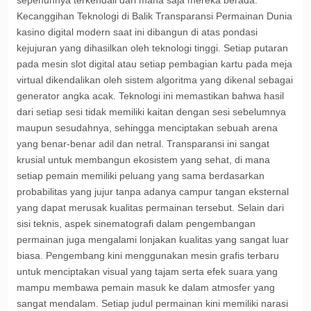
sepenuhnya terkendali dari mana saja mereka berada.
Kecanggihan Teknologi di Balik Transparansi Permainan Dunia
kasino digital modern saat ini dibangun di atas pondasi
kejujuran yang dihasilkan oleh teknologi tinggi. Setiap putaran
pada mesin slot digital atau setiap pembagian kartu pada meja
virtual dikendalikan oleh sistem algoritma yang dikenal sebagai
generator angka acak. Teknologi ini memastikan bahwa hasil
dari setiap sesi tidak memiliki kaitan dengan sesi sebelumnya
maupun sesudahnya, sehingga menciptakan sebuah arena
yang benar-benar adil dan netral. Transparansi ini sangat
krusial untuk membangun ekosistem yang sehat, di mana
setiap pemain memiliki peluang yang sama berdasarkan
probabilitas yang jujur tanpa adanya campur tangan eksternal
yang dapat merusak kualitas permainan tersebut. Selain dari
sisi teknis, aspek sinematografi dalam pengembangan
permainan juga mengalami lonjakan kualitas yang sangat luar
biasa. Pengembang kini menggunakan mesin grafis terbaru
untuk menciptakan visual yang tajam serta efek suara yang
mampu membawa pemain masuk ke dalam atmosfer yang
sangat mendalam. Setiap judul permainan kini memiliki narasi