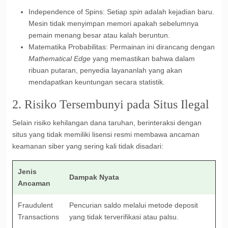
Independence of Spins: Setiap
spin
adalah kejadian baru.
Mesin tidak menyimpan memori apakah sebelumnya
pemain menang besar atau kalah beruntun.
Matematika Probabilitas: Permainan ini dirancang dengan
Mathematical Edge
yang memastikan bahwa dalam
ribuan putaran, penyedia layananlah yang akan
mendapatkan keuntungan secara statistik.
2. Risiko Tersembunyi pada Situs Ilegal
Selain risiko kehilangan dana taruhan, berinteraksi dengan
situs yang tidak memiliki lisensi resmi membawa ancaman
keamanan siber yang sering kali tidak disadari:
Jenis
Dampak Nyata
Ancaman
Fraudulent
Pencurian saldo melalui metode deposit
Transactions
yang tidak terverifikasi atau palsu.