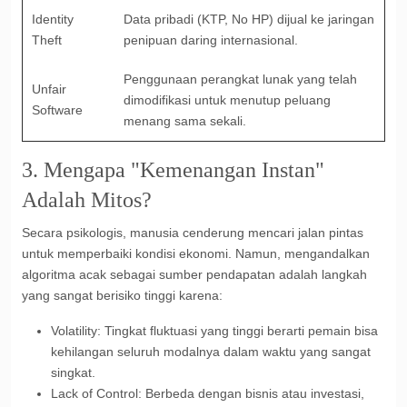
Identity
Data pribadi (KTP, No HP) dijual ke jaringan
Theft
penipuan daring internasional.
Penggunaan perangkat lunak yang telah
Unfair
dimodifikasi untuk menutup peluang
Software
menang sama sekali.
3. Mengapa "Kemenangan Instan"
Adalah Mitos?
Secara psikologis, manusia cenderung mencari jalan pintas
untuk memperbaiki kondisi ekonomi. Namun, mengandalkan
algoritma acak sebagai sumber pendapatan adalah langkah
yang sangat berisiko tinggi karena:
Volatility: Tingkat fluktuasi yang tinggi berarti pemain bisa
kehilangan seluruh modalnya dalam waktu yang sangat
singkat.
Lack of Control: Berbeda dengan bisnis atau investasi,