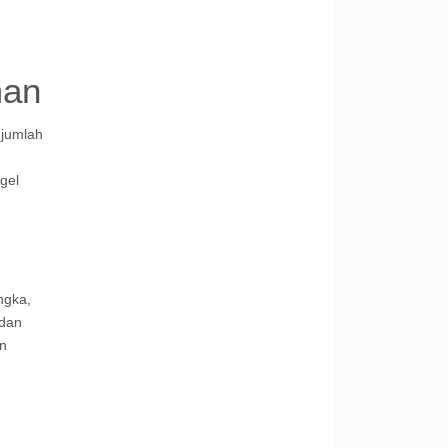
man
 jumlah
gel
ngka,
 dan
an