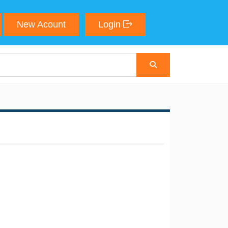
New Acount
Login