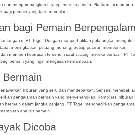
la dan mengembangkan strategi mereka sendiri. Platform ini memberi
ik bagi pemain yang baru memulai.
gan bagi Pemain Berpengala
ntangan di PT Togel. Dengan memperhatikan pola angka, mengatur
in dapat meningkatkan peluang menang. Setiap putaran memberikan
n memberi kepuasan tersendiri saat strategi mereka berhasil. PT To
is bagi pemain yang ingin mengasah kemampuan.
i Bermain
 menawarkan hiburan yang seru dan mendebarkan. Sensasi menebak a
erikan pengalaman bermain yang menyenangkan. Kombinasi hiburan
etah bermain dalam jangka panjang. PT Togel menghadirkan pengalam
emampuan analisis pemain.
ayak Dicoba