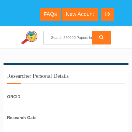
FAQs
New Acount
Researcher Personal Details
ORCID
Research Gate