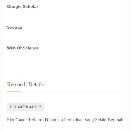
Google Scholar
Scopus
Web Of Science
Research Details
DOI:
40778-442026
Slot Gacor Terbaru: Dinamika Permainan yang Selalu Berubah