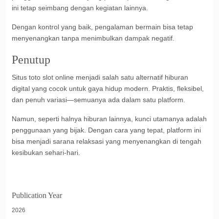
ini tetap seimbang dengan kegiatan lainnya.
Dengan kontrol yang baik, pengalaman bermain bisa tetap
menyenangkan tanpa menimbulkan dampak negatif.
Penutup
Situs toto slot online menjadi salah satu alternatif hiburan
digital yang cocok untuk gaya hidup modern. Praktis, fleksibel,
dan penuh variasi—semuanya ada dalam satu platform.
Namun, seperti halnya hiburan lainnya, kunci utamanya adalah
penggunaan yang bijak. Dengan cara yang tepat, platform ini
bisa menjadi sarana relaksasi yang menyenangkan di tengah
kesibukan sehari-hari.
Publication Year
2026