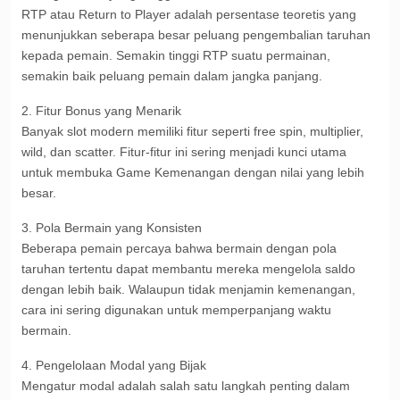
RTP atau Return to Player adalah persentase teoretis yang
menunjukkan seberapa besar peluang pengembalian taruhan
kepada pemain. Semakin tinggi RTP suatu permainan,
semakin baik peluang pemain dalam jangka panjang.
2. Fitur Bonus yang Menarik
Banyak slot modern memiliki fitur seperti free spin, multiplier,
wild, dan scatter. Fitur-fitur ini sering menjadi kunci utama
untuk membuka Game Kemenangan dengan nilai yang lebih
besar.
3. Pola Bermain yang Konsisten
Beberapa pemain percaya bahwa bermain dengan pola
taruhan tertentu dapat membantu mereka mengelola saldo
dengan lebih baik. Walaupun tidak menjamin kemenangan,
cara ini sering digunakan untuk memperpanjang waktu
bermain.
4. Pengelolaan Modal yang Bijak
Mengatur modal adalah salah satu langkah penting dalam