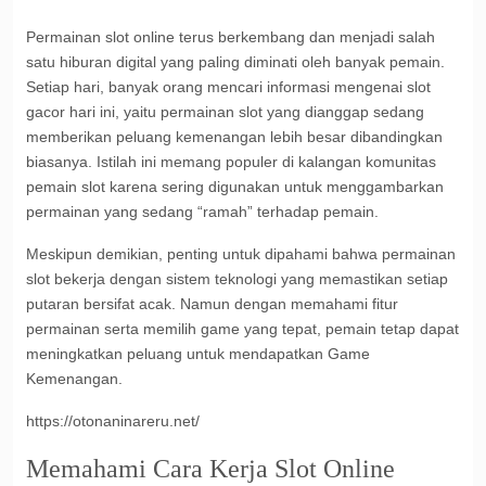
Permainan slot online terus berkembang dan menjadi salah
satu hiburan digital yang paling diminati oleh banyak pemain.
Setiap hari, banyak orang mencari informasi mengenai slot
gacor hari ini, yaitu permainan slot yang dianggap sedang
memberikan peluang kemenangan lebih besar dibandingkan
biasanya. Istilah ini memang populer di kalangan komunitas
pemain slot karena sering digunakan untuk menggambarkan
permainan yang sedang “ramah” terhadap pemain.
Meskipun demikian, penting untuk dipahami bahwa permainan
slot bekerja dengan sistem teknologi yang memastikan setiap
putaran bersifat acak. Namun dengan memahami fitur
permainan serta memilih game yang tepat, pemain tetap dapat
meningkatkan peluang untuk mendapatkan Game
Kemenangan.
https://otonaninareru.net/
Memahami Cara Kerja Slot Online