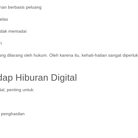
inan berbasis peluang
jelas
tidak memadai
i
yang dilarang oleh hukum. Oleh karena itu, kehati-hatian sangat diperlu
ap Hiburan Digital
al, penting untuk:
 penghasilan