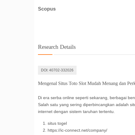
Scopus
Research Details
DOI:
40702-332026
Mengenal Situs Toto Slot Mudah Menang dan Per
Di era serba online seperti sekarang, berbagai ben
Salah satu yang sering diperbincangkan adalah situ
internet dengan sistem taruhan tertentu.
situs togel
https://ic-connect.net/company/