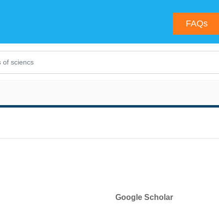
FAQs
Google Scholar