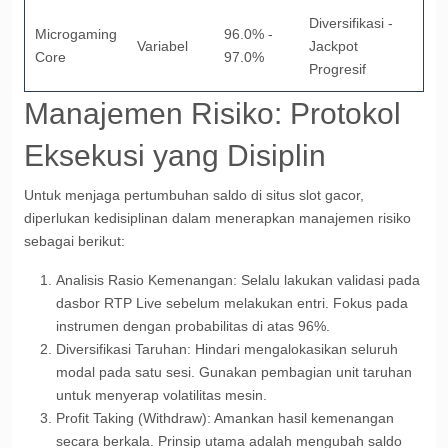
Diversifikasi -
Microgaming
96.0% -
Variabel
Jackpot
Core
97.0%
Progresif
Manajemen Risiko: Protokol
Eksekusi yang Disiplin
Untuk menjaga pertumbuhan saldo di situs slot gacor,
diperlukan kedisiplinan dalam menerapkan manajemen risiko
sebagai berikut:
Analisis Rasio Kemenangan: Selalu lakukan validasi pada
dasbor RTP Live sebelum melakukan entri. Fokus pada
instrumen dengan probabilitas di atas 96%.
Diversifikasi Taruhan: Hindari mengalokasikan seluruh
modal pada satu sesi. Gunakan pembagian unit taruhan
untuk menyerap volatilitas mesin.
Profit Taking (Withdraw): Amankan hasil kemenangan
secara berkala. Prinsip utama adalah mengubah saldo