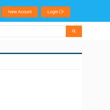
New Acount
Login