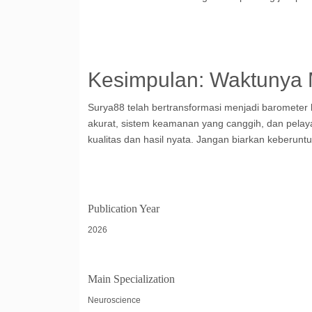
Kesimpulan: Waktunya
Surya88 telah bertransformasi menjadi barometer 
akurat, sistem keamanan yang canggih, dan pelay
kualitas dan hasil nyata. Jangan biarkan keberuntu
Publication Year
2026
Main Specialization
Neuroscience