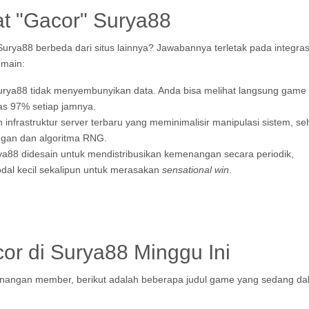
at "Gacor" Surya88
Surya88
berbeda dari situs lainnya? Jawabannya terletak pada integras
emain:
 Surya88 tidak menyembunyikan data. Anda bisa melihat langsung gam
as 97% setiap jamnya.
infrastruktur server terbaru yang meminimalisir manipulasi sistem, se
ngan dan algoritma RNG.
a88 didesain untuk mendistribusikan kemenangan secara periodik,
al kecil sekalipun untuk merasakan
sensational win
.
or di Surya88 Minggu Ini
enangan member, berikut adalah beberapa judul game yang sedang d