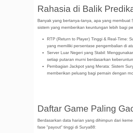
Rahasia di Balik Predik
Banyak yang bertanya-tanya, apa yang membuat
sistem yang memberikan keuntungan lebih bagi p
RTP (Return to Player) Tinggi & Real-Time:
yang memiliki persentase pengembalian di at
Server Luar Negeri yang Stabil: Menggunakan 
setiap putaran murni berdasarkan keberuntu
Pembagian Jackpot yang Merata: Sistem Sury
memberikan peluang bagi pemain dengan mod
Daftar Game Paling Gac
Berdasarkan data harian yang dihimpun dari kem
fase "payout" tinggi di Surya88: