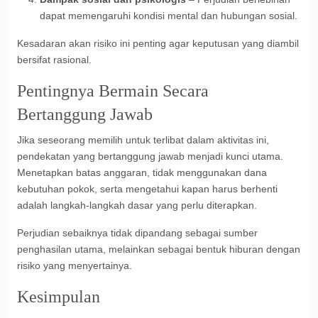
dapat memengaruhi kondisi mental dan hubungan sosial.
Kesadaran akan risiko ini penting agar keputusan yang diambil
bersifat rasional.
Pentingnya Bermain Secara
Bertanggung Jawab
Jika seseorang memilih untuk terlibat dalam aktivitas ini,
pendekatan yang bertanggung jawab menjadi kunci utama.
Menetapkan batas anggaran, tidak menggunakan dana
kebutuhan pokok, serta mengetahui kapan harus berhenti
adalah langkah-langkah dasar yang perlu diterapkan.
Perjudian sebaiknya tidak dipandang sebagai sumber
penghasilan utama, melainkan sebagai bentuk hiburan dengan
risiko yang menyertainya.
Kesimpulan