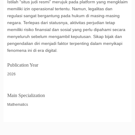
Istilah “situs judi resmi” merujuk pada platform yang mengklaim
memiliki izin operasional tertentu. Namun, legalitas dan
regulasi sangat bergantung pada hukum di masing-masing
negara. Terlepas dari statusnya, aktivitas perjudian tetap
memiliki risiko finansial dan sosial yang perlu dipahami secara
menyeluruh sebelum mengambil keputusan. Sikap bijak dan
pengendalian diri menjadi faktor terpenting dalam menyikapi
fenomena ini di era digital.
Publication Year
2026
Main Specialization
Mathematics