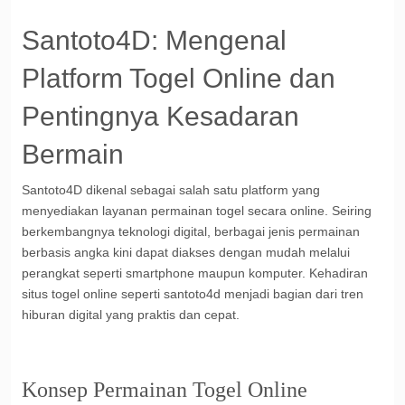
Santoto4D: Mengenal
Platform Togel Online dan
Pentingnya Kesadaran
Bermain
Santoto4D dikenal sebagai salah satu platform yang
menyediakan layanan permainan togel secara online. Seiring
berkembangnya teknologi digital, berbagai jenis permainan
berbasis angka kini dapat diakses dengan mudah melalui
perangkat seperti smartphone maupun komputer. Kehadiran
situs togel online seperti
santoto4d
menjadi bagian dari tren
hiburan digital yang praktis dan cepat.
Konsep Permainan Togel Online