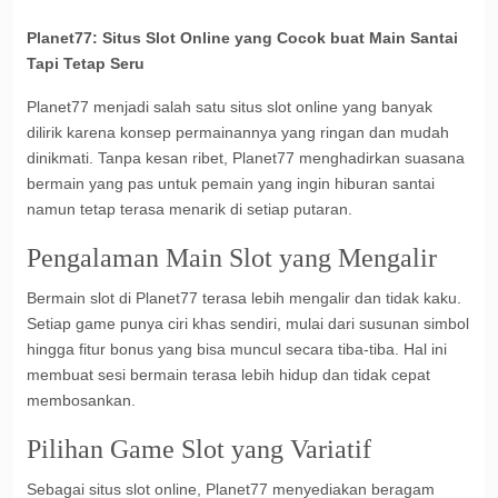
Planet77: Situs Slot Online yang Cocok buat Main Santai
Tapi Tetap Seru
Planet77 menjadi salah satu situs slot online yang banyak
dilirik karena konsep permainannya yang ringan dan mudah
dinikmati. Tanpa kesan ribet, Planet77 menghadirkan suasana
bermain yang pas untuk pemain yang ingin hiburan santai
namun tetap terasa menarik di setiap putaran.
Pengalaman Main Slot yang Mengalir
Bermain slot di
Planet77
terasa lebih mengalir dan tidak kaku.
Setiap game punya ciri khas sendiri, mulai dari susunan simbol
hingga fitur bonus yang bisa muncul secara tiba-tiba. Hal ini
membuat sesi bermain terasa lebih hidup dan tidak cepat
membosankan.
Pilihan Game Slot yang Variatif
Sebagai situs slot online, Planet77 menyediakan beragam