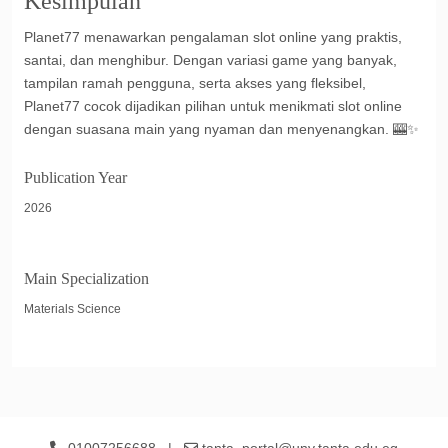
Kesimpulan
Planet77 menawarkan pengalaman slot online yang praktis,
santai, dan menghibur. Dengan variasi game yang banyak,
tampilan ramah pengguna, serta akses yang fleksibel,
Planet77 cocok dijadikan pilihan untuk menikmati slot online
dengan suasana main yang nyaman dan menyenangkan. 🎰✨
Publication Year
2026
Main Specialization
Materials Science