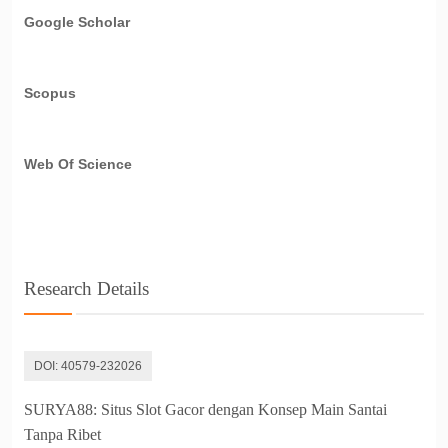
Google Scholar
Scopus
Web Of Science
Research Details
DOI:
40579-232026
SURYA88: Situs Slot Gacor dengan Konsep Main Santai
Tanpa Ribet