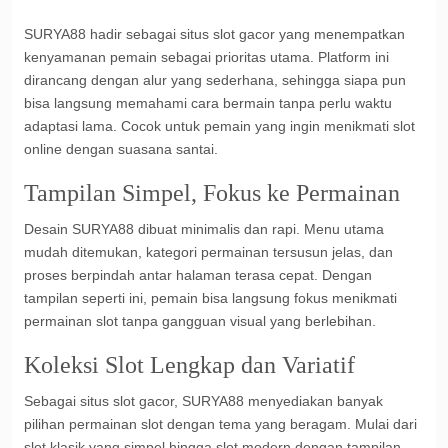
SURYA88 hadir sebagai situs slot gacor yang menempatkan
kenyamanan pemain sebagai prioritas utama. Platform ini
dirancang dengan alur yang sederhana, sehingga siapa pun
bisa langsung memahami cara bermain tanpa perlu waktu
adaptasi lama. Cocok untuk pemain yang ingin menikmati slot
online dengan suasana santai.
Tampilan Simpel, Fokus ke Permainan
Desain
SURYA88
dibuat minimalis dan rapi. Menu utama
mudah ditemukan, kategori permainan tersusun jelas, dan
proses berpindah antar halaman terasa cepat. Dengan
tampilan seperti ini, pemain bisa langsung fokus menikmati
permainan slot tanpa gangguan visual yang berlebihan.
Koleksi Slot Lengkap dan Variatif
Sebagai situs slot gacor, SURYA88 menyediakan banyak
pilihan permainan slot dengan tema yang beragam. Mulai dari
slot klasik yang simpel hingga slot modern dengan tampilan