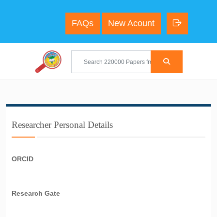
FAQs
New Acount
Researcher Personal Details
ORCID
Research Gate