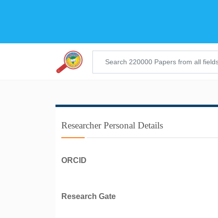
Researcher Personal Details
ORCID
Research Gate