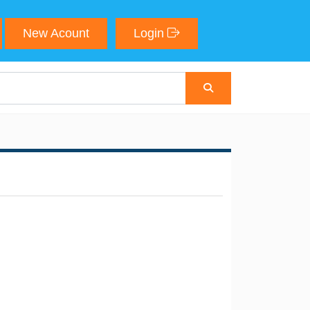
New Acount
Login