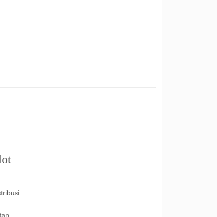
lot
tribusi
tan