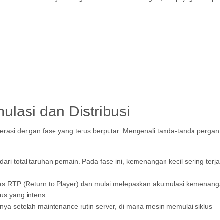
ulasi dan Distribusi
perasi dengan fase yang terus berputar. Mengenali tanda-tanda pergan
i total taruhan pemain. Pada fase ini, kemenangan kecil sering terja
as RTP (Return to Player) dan mulai melepaskan akumulasi kemenan
us yang intens.
sanya setelah maintenance rutin server, di mana mesin memulai siklus