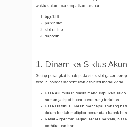
waktu dalam menempatkan taruhan.
bpjs138
parkir slot
slot online
dapodik
1. Dinamika Siklus Akum
Setiap perangkat lunak pada situs slot gacor bero
fase ini sangat menentukan efisiensi modal Anda:
Fase Akumulasi: Mesin mengumpulkan saldo dar
namun jackpot besar cenderung tertahan.
Fase Distribusi: Mesin mencapai ambang bat
dalam bentuk multiplier besar atau babak bon
Reset Algoritma: Terjadi secara berkala, bia
perhitungan baru.