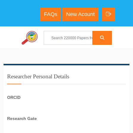
FAQs
New Acount
Researcher Personal Details
ORCID
Research Gate