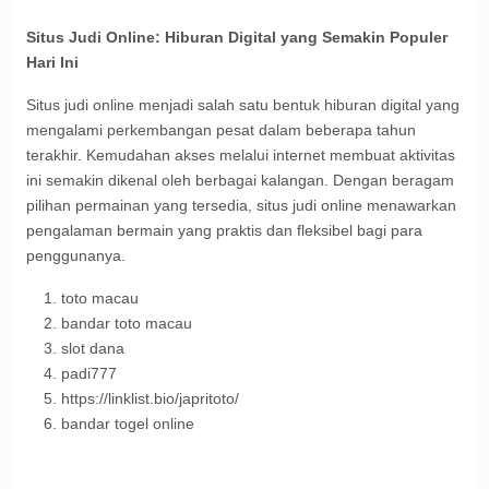
Situs Judi Online: Hiburan Digital yang Semakin Populer
Hari Ini
Situs judi online menjadi salah satu bentuk hiburan digital yang
mengalami perkembangan pesat dalam beberapa tahun
terakhir. Kemudahan akses melalui internet membuat aktivitas
ini semakin dikenal oleh berbagai kalangan. Dengan beragam
pilihan permainan yang tersedia, situs judi online menawarkan
pengalaman bermain yang praktis dan fleksibel bagi para
penggunanya.
toto macau
bandar toto macau
slot dana
padi777
https://linklist.bio/japritoto/
bandar togel online